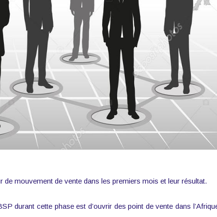
eur de mouvement de vente dans les premiers mois et leur résultat.
 durant cette phase est d’ouvrir des point de vente dans l’Afriqu