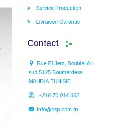
Service Production
Livraison Garantie
Contact
Rue El Jem, Bouhlel Ali
sud 5125 Boumerdess
MAHDIA TUNISIE
+216 70 014 362
info@bsp.com.tn