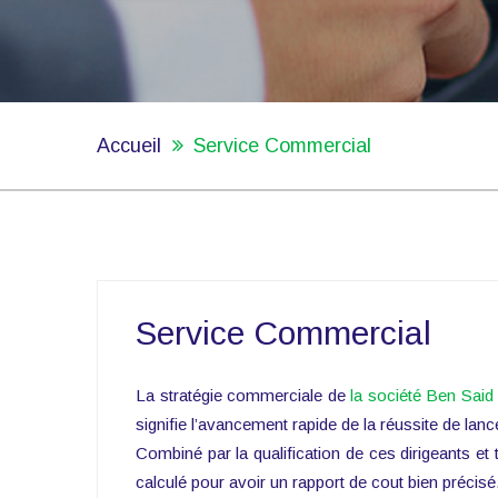
Accueil
Service Commercial
Service Commercial
La stratégie commerciale de
la société Ben Said
signifie l’avancement rapide de la réussite de lan
Combiné par la qualification de ces dirigeants e
calculé pour avoir un rapport de cout bien précisé