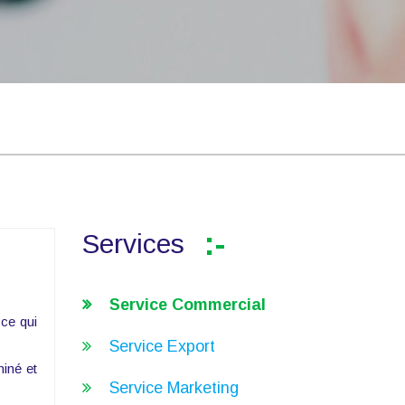
Services
Service Commercial
 ce qui
Service Export
miné et
Service Marketing