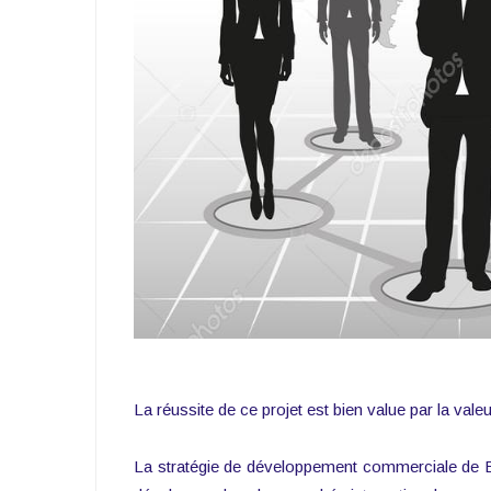
La réussite de ce projet est bien value par la val
La stratégie de développement commerciale de BSP