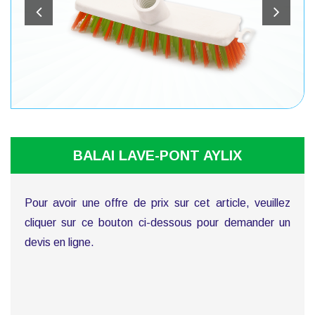
BALAI LAVE-PONT AYLIX
Pour avoir une offre de prix sur cet article, veuillez
cliquer sur ce bouton ci-dessous pour demander un
devis en ligne.