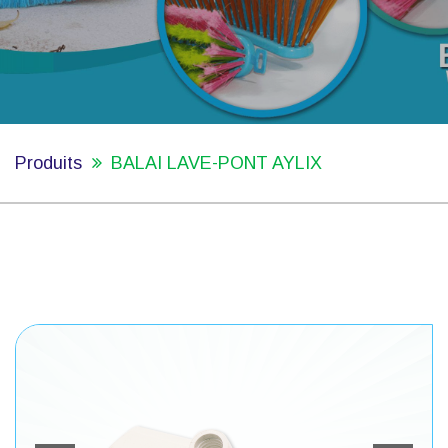
Produits
BALAI LAVE-PONT AYLIX