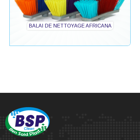
BALAI DE NETTOYAGE AFRICANA